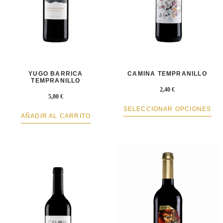
YUGO BARRICA
CAMINA TEMPRANILLO
TEMPRANILLO
2,40
€
5,00
€
SELECCIONAR OPCIONES
AÑADIR AL CARRITO