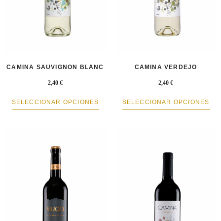
CAMINA SAUVIGNON BLANC
CAMINA VERDEJO
2,40
€
2,40
€
SELECCIONAR OPCIONES
SELECCIONAR OPCIONES