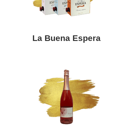
La Buena Espera