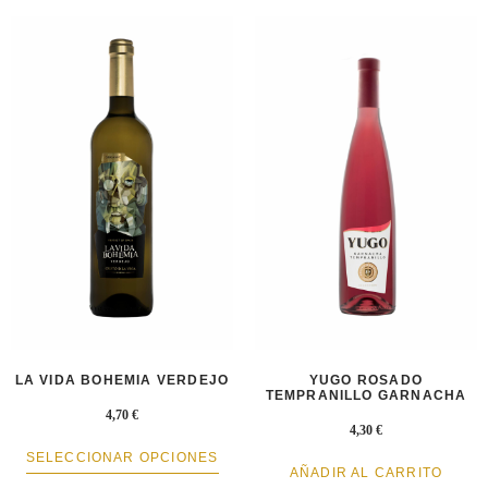
LA VIDA BOHEMIA VERDEJO
YUGO ROSADO
TEMPRANILLO GARNACHA
4,70
€
4,30
€
SELECCIONAR OPCIONES
AÑADIR AL CARRITO