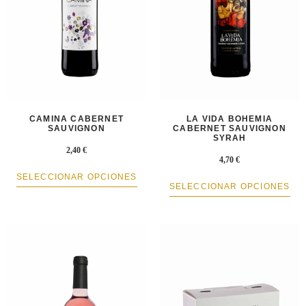
CAMINA CABERNET
LA VIDA BOHEMIA
SAUVIGNON
CABERNET SAUVIGNON
SYRAH
2,40
€
4,70
€
SELECCIONAR OPCIONES
SELECCIONAR OPCIONES