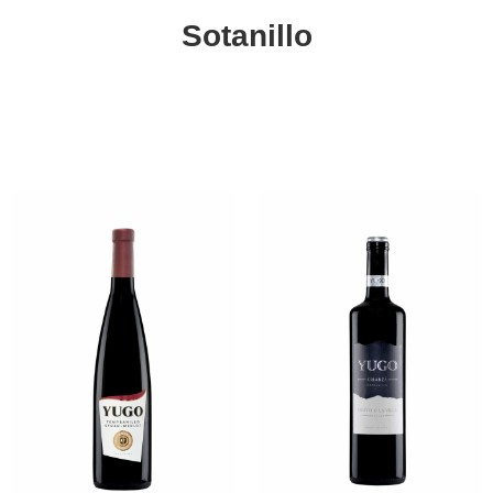
Sotanillo