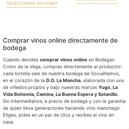
SELECCIONAR OPCIONES
Comprar vinos online directamente de
bodega
Cuando decides
comprar vinos online
en Bodegas
Cristo de la Vega, compras directamente al productor:
cada botella sale de nuestra bodega de Socuéllamos,
en el corazón de la
D.O. La Mancha
, elaborada con uva
de viñedos propios y bajo nuestras marcas
Yugo, La
Vida Bohemia, Camina, La Buena Espera y Sotanillo
.
Sin intermediarios, a precio de bodega y con la garantía
de quien lleva generaciones haciendo vino manchego.
Eliges, pides en un par de clics y recibes el vino en
casa.