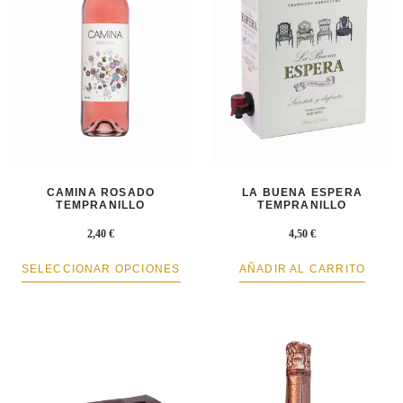
CAMINA ROSADO
LA BUENA ESPERA
TEMPRANILLO
TEMPRANILLO
2,40
€
4,50
€
SELECCIONAR OPCIONES
AÑADIR AL CARRITO