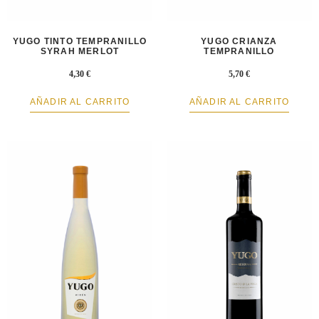
YUGO TINTO TEMPRANILLO
YUGO CRIANZA
SYRAH MERLOT
TEMPRANILLO
4,30
€
5,70
€
AÑADIR AL CARRITO
AÑADIR AL CARRITO