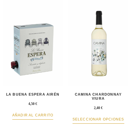
LA BUENA ESPERA AIRÉN
CAMINA CHARDONNAY
VIURA
4,50
€
2,40
€
AÑADIR AL CARRITO
SELECCIONAR OPCIONES