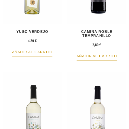
YUGO VERDEJO
CAMINA ROBLE
TEMPRANILLO
4,30
€
2,80
€
AÑADIR AL CARRITO
AÑADIR AL CARRITO