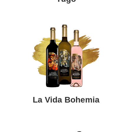
La Vida Bohemia