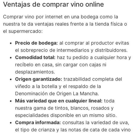
Ventajas de comprar vino online
Comprar vino por internet en una bodega como la
nuestra te da ventajas reales frente a la tienda física o
el supermercado:
Precio de bodega:
al comprar al productor evitas
el sobreprecio de intermediarios y distribuidores.
Comodidad total:
haz tu pedido a cualquier hora y
recíbelo en casa, sin cargar con cajas ni
desplazamientos.
Origen garantizado:
trazabilidad completa del
viñedo a la botella y el respaldo de la
Denominación de Origen La Mancha.
Más variedad que en cualquier lineal:
toda
nuestra gama de tintos, blancos, rosados y
especialidades disponible en un mismo sitio.
Compra informada:
consultas la variedad de uva,
el tipo de crianza y las notas de cata de cada vino