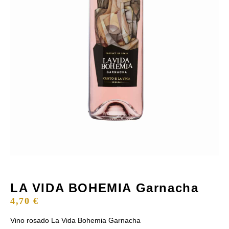
LA VIDA BOHEMIA Garnacha
4,70
€
Vino rosado La Vida Bohemia Garnacha