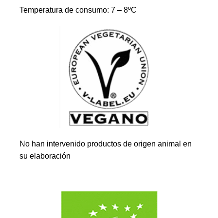
Temperatura de consumo: 7 – 8ºC
No han intervenido productos de origen animal en
su elaboración