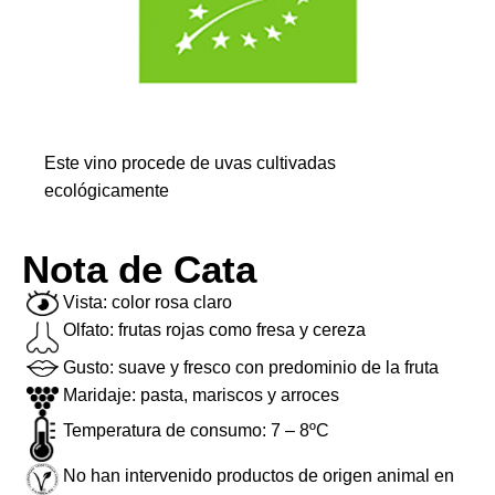
Este vino procede de uvas cultivadas
ecológicamente
Nota de Cata
Vista: color rosa claro
Olfato: frutas rojas como fresa y cereza
Gusto: suave y fresco con predominio de la fruta
Maridaje: pasta, mariscos y arroces
Temperatura de consumo: 7 – 8ºC
No han intervenido productos de origen animal en