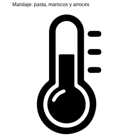
Maridaje: pasta, mariscos y arroces