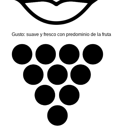
Gusto: suave y fresco con predominio de la fruta