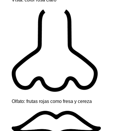
Olfato: frutas rojas como fresa y cereza