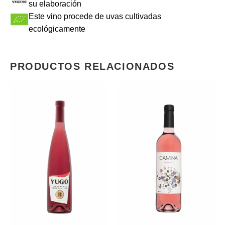
su elaboración
Este vino procede de uvas cultivadas
ecológicamente
PRODUCTOS RELACIONADOS