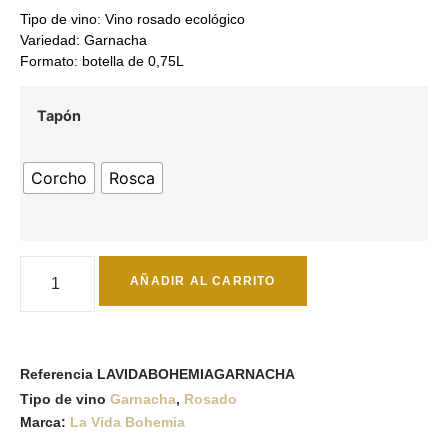
Tipo de vino: Vino rosado ecológico
Variedad: Garnacha
Formato: botella de 0,75L
Tapón
Corcho
Rosca
AÑADIR AL CARRITO
Referencia
LAVIDABOHEMIAGARNACHA
Tipo de vino
Garnacha
,
Rosado
Marca:
La Vida Bohemia