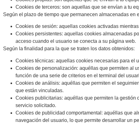
Cookies de terceros: son aquellas que se envían a tu eq
Según el plazo de tiempo que permanecen almacenadas en el 
Cookies de sesión: aquellas cookies activadas mientras 
Cookies persistentes: aquellas cookies almacenadas por
acceso cuando el usuario se conecta a su página web.
Según la finalidad para la que se traten los datos obtenidos:
Cookies técnicas: aquellas cookies necesarias para el us
Cookies de personalización: aquéllas que permiten al us
función de una serie de criterios en el terminal del usuar
Cookies de análisis: aquéllas que permiten el seguimient
que están vinculadas.
Cookies publicitarias: aquéllas que permiten la gestión 
servicio solicitado.
Cookies de publicidad comportamental: aquéllas que al
navegación del usuario, lo que permite desarrollar un per