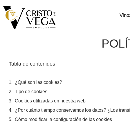
Vino
POLÍ
Tabla de contenidos
¿Qué son las cookies?
Tipo de cookies
Cookies utilizadas en nuestra web
¿Por cuánto tiempo conservamos los datos? ¿Los trans
Cómo modificar la configuración de las cookies