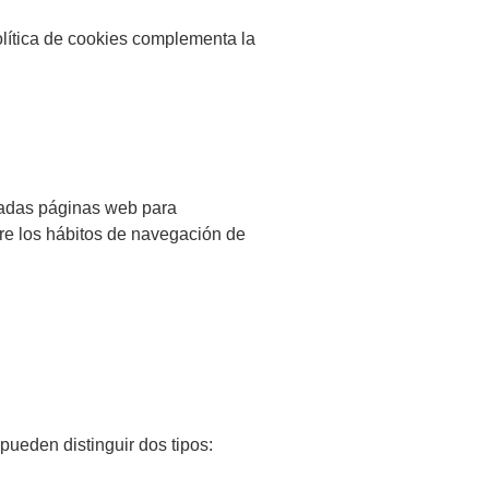
olítica de cookies complementa la
inadas páginas web para
bre los hábitos de navegación de
pueden distinguir dos tipos: