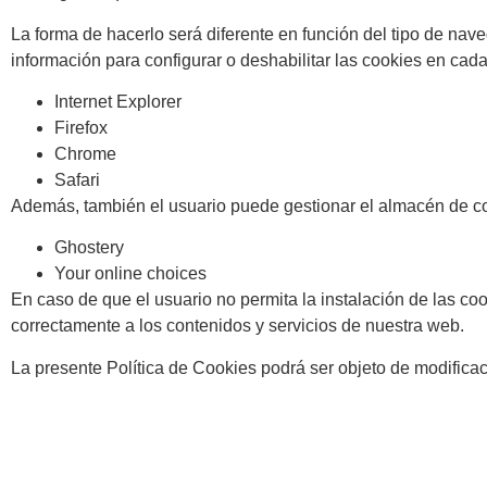
La forma de hacerlo será diferente en función del tipo de nave
información para configurar o deshabilitar las cookies en cad
Internet Explorer
Firefox
Chrome
Safari
Además, también el usuario puede gestionar el almacén de co
Ghostery
Your online choices
En caso de que el usuario no permita la instalación de las c
correctamente a los contenidos y servicios de nuestra web.
La presente Política de Cookies podrá ser objeto de modificac