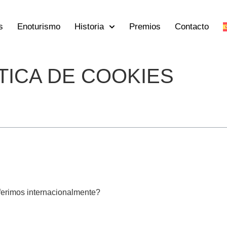
s
Enoturismo
Historia
Premios
Contacto
TICA DE COOKIES
ferimos internacionalmente?