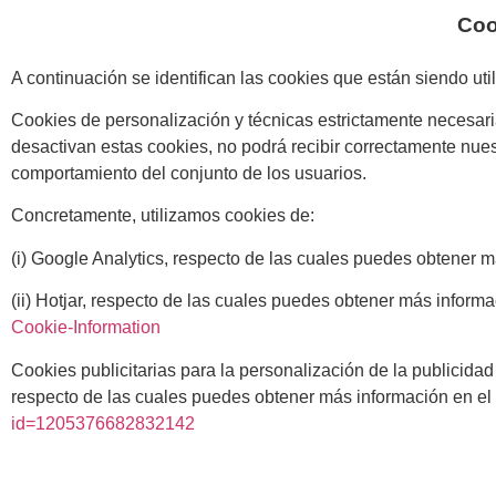
Coo
A continuación se identifican las cookies que están siendo uti
Cookies de personalización y técnicas estrictamente necesaria
desactivan estas cookies, no podrá recibir correctamente nuest
comportamiento del conjunto de los usuarios.
Concretamente, utilizamos cookies de:
(i) Google Analytics, respecto de las cuales puedes obtener 
(ii) Hotjar, respecto de las cuales puedes obtener más informa
Cookie-Information
Cookies publicitarias para la personalización de la publicida
respecto de las cuales puedes obtener más información en el
id=1205376682832142