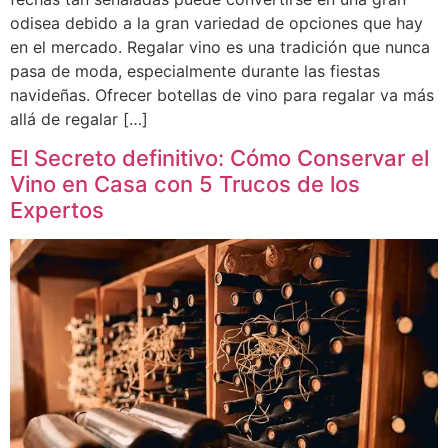
odisea debido a la gran variedad de opciones que hay
en el mercado. Regalar vino es una tradición que nunca
pasa de moda, especialmente durante las fiestas
navideñas. Ofrecer botellas de vino para regalar va más
allá de regalar […]
El Secreto definitivo: Cómo Conservar el
Vino en Casa con 5 Trucos de los
Expertos