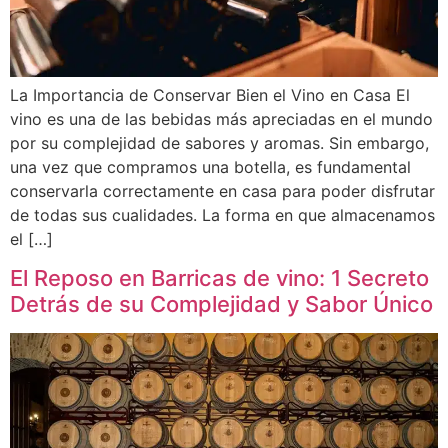
La Importancia de Conservar Bien el Vino en Casa El
vino es una de las bebidas más apreciadas en el mundo
por su complejidad de sabores y aromas. Sin embargo,
una vez que compramos una botella, es fundamental
conservarla correctamente en casa para poder disfrutar
de todas sus cualidades. La forma en que almacenamos
el […]
El Reposo en Barricas de vino: 1 Secreto
Detrás de su Complejidad y Sabor Único